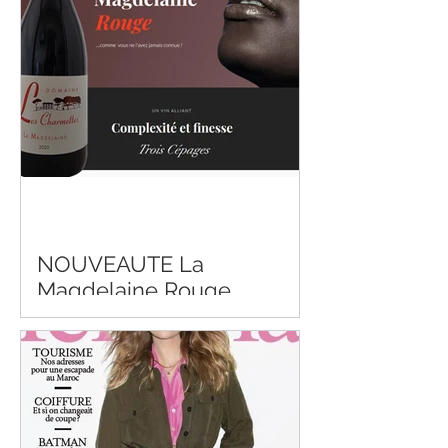
NOUVEAUTE La
Magdelaine Rouge