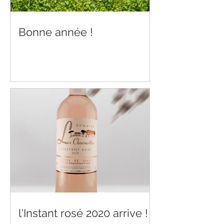
Bonne année !
l'Instant rosé 2020 arrive !