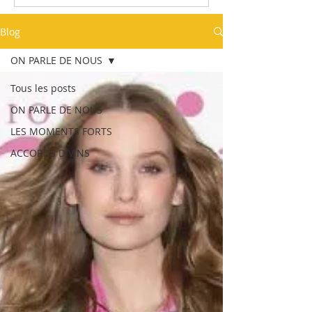
Blog
ON PARLE DE NOUS
Tous les posts
ON PARLE DE NOUS
LES MOMENTS FORTS
ACCORDS DIVINS