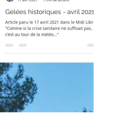
Les Charmettes
17 avr. 2021
1 min de lecture
Gelées historiques - avril 2021
Article paru le 17 avril 2021 dans le Midi Libre
"Comme si la crise sanitaire ne suffisait pas,
c'est au tour de la météo..."