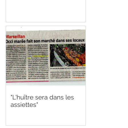
"L'huître sera dans les
assiettes"