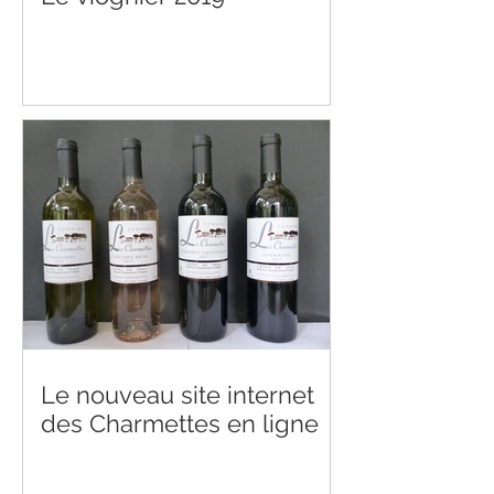
Le nouveau site internet
des Charmettes en ligne