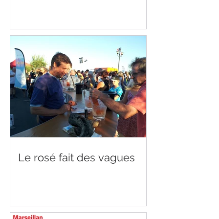
Le rosé fait des vagues