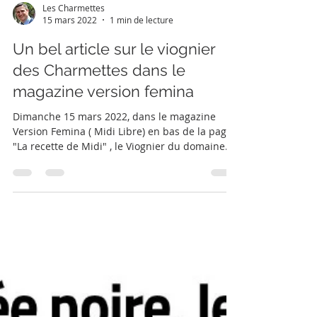
Les Charmettes
15 mars 2022
1 min de lecture
Un bel article sur le viognier
des Charmettes dans le
magazine version femina
Dimanche 15 mars 2022, dans le magazine
Version Femina ( Midi Libre) en bas de la page
"La recette de Midi" , le Viognier du domaine
Les...