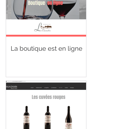
La boutique est en ligne