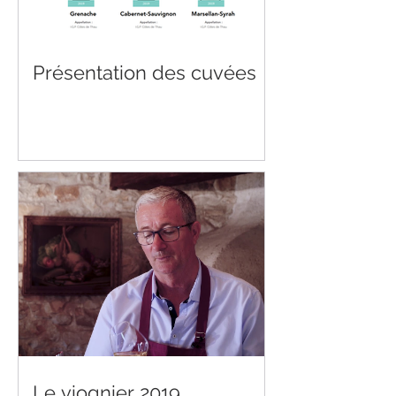
Présentation des cuvées
Le viognier 2019