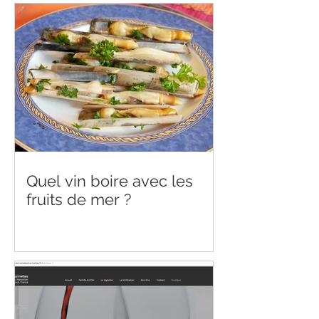
Quel vin boire avec les
fruits de mer ?