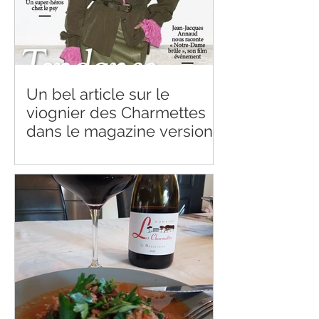
Un bel article sur le
viognier des Charmettes
dans le magazine version
femina