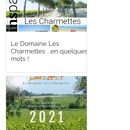
Le Domaine Les
Charmettes ...en quelques
mots !