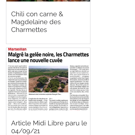
Chili con carne &
Magdelaine des
Charmettes
Article Midi Libre paru le
04/09/21