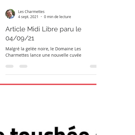
Les Charmettes
4 sept. 2021
0 min de lecture
Article Midi Libre paru le
04/09/21
Malgré la gelée noire, le Domaine Les
Charmettes lance une nouvelle cuvée