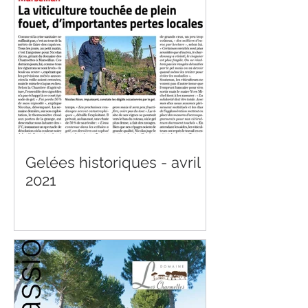
Gelées historiques - avril
2021