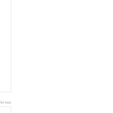
oir tout