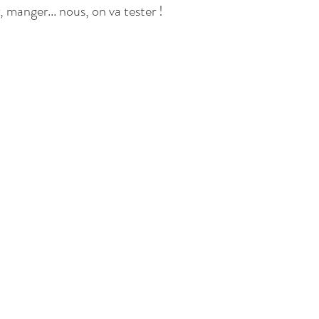
 manger... nous, on va tester !