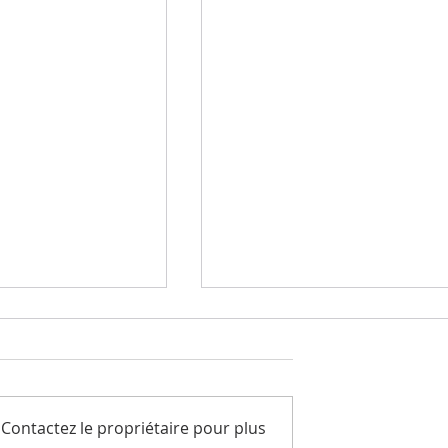
Contactez le propriétaire pour plus