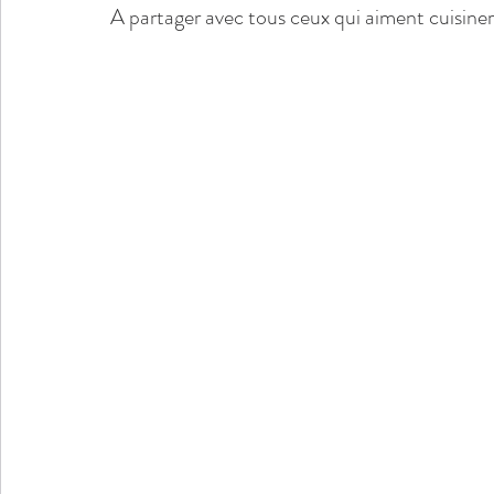
A partager avec tous ceux qui aiment cuisiner,