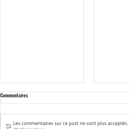
Commentaires
Les commentaires sur ce post ne sont plus acceptés. 