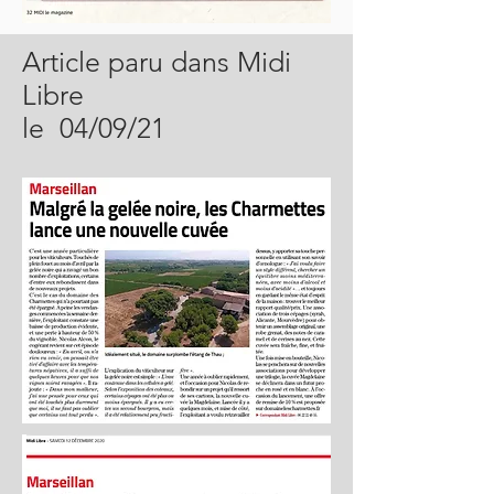
Article paru dans Midi
Libre
le 04/09/21