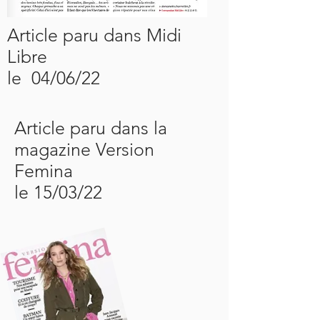
Article paru dans Midi
Libre
le 04/06/22
Article paru dans la
magazine Version
Femina
le 15/03/22