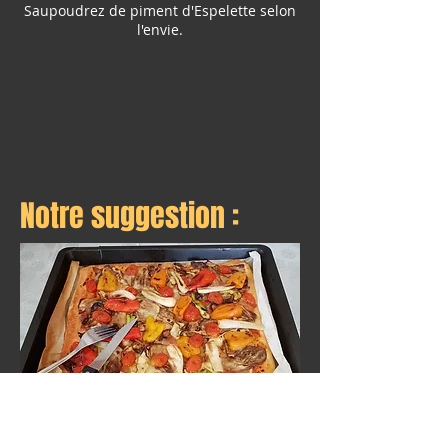
Saupoudrez de piment d'Espelette selon
l'envie.
Notre suggestion :