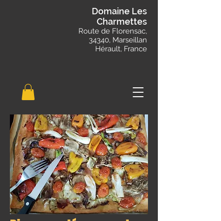
Domaine Les
Charmettes
Route de Florensac,
34340, Marseillan
Hérault, France