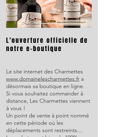
L'ouverture officielle de
notre e-boutique
Le site internet des Charmettes
www.domainelescharmettes.fr
a
désormais sa boutique en ligne.
Si vous souhaitez commander à
distance, Les Charmettes viennent
à vous !
Un point de vente à point nommé
en cette période où les
déplacements sont restreints....