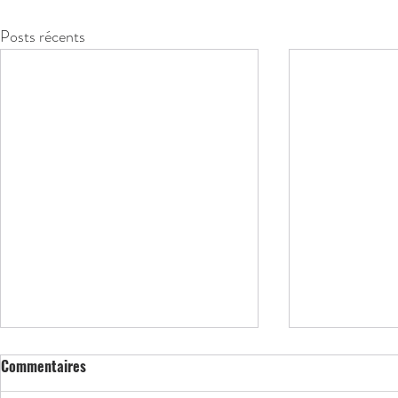
Posts récents
Commentaires