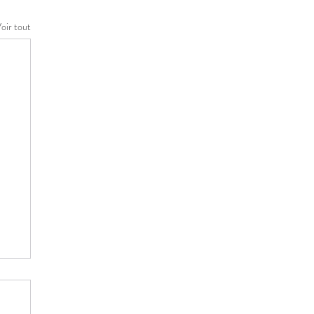
oir tout