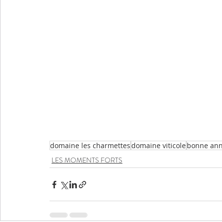
domaine les charmettes
domaine viticole
bonne an
LES MOMENTS FORTS